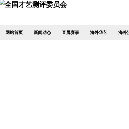
网站首页
新闻动态
直属赛事
海外华艺
海外