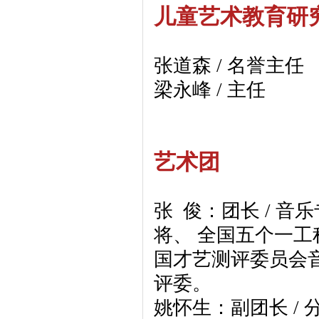
儿童艺术教育研
张道森 / 名誉主任
梁永峰 / 主任
艺术团
张 俊：团长 / 
将、 全国五个一工
国才艺测评委员会
评委。
姚怀生：副团长 / 