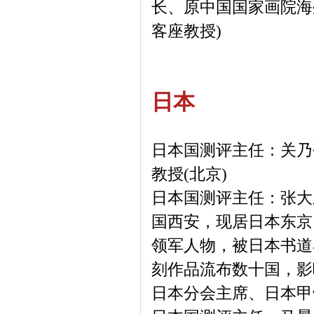
长、原中国国家画院海
客座教授)
日本
日本国测评主任：关乃平
教授(北京)
日本国测评主任：张大
国西安，现居日本东京
领军人物，被日本书道
刻作品流布数十国，影
日本分会主席、日本甲