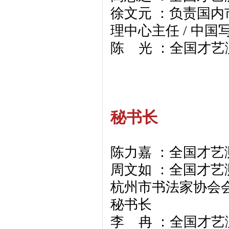
徐文元 ：负责国内
理中心主任 / 中
陈 光 ：全国才
秘书长
陈力嘉 ：全国才
周文如 ：全国才艺
杭州市书法家协会
秘书长
李 冉 ：全国才