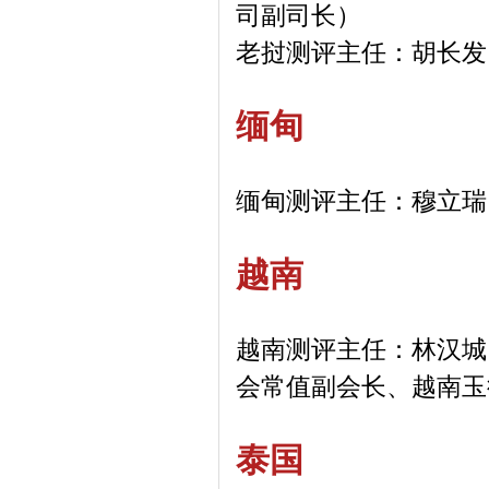
司副司长）
老挝测评主任：胡长发
缅甸
缅甸测评主任：穆立瑞
越南
越南测评主任：林汉城
会常值副会长、越南玉
泰国