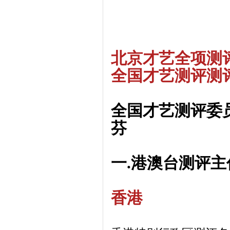
北京才艺全项测
全国才艺测评测
全国才艺测评委
芬
一.港澳台测评主
香港