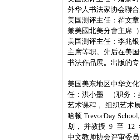
外华人书法家协会聯合
美国测评主任：翟文章
兼美國北美分會主席 
美国测评主任：李兆银
主席等职。先后在美国
书法作品展。出版的专
美国美东地区中华文化
任：洪小墨 （职务：
艺术课程， 组织艺术
哈顿 TrevorDay 
划， 并教授 9 至 
中文教师协会评审委员