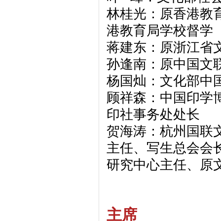
林桂光：原香港教
港教育局学校督学
蒋建东：原浙江省
孙逢南：原中国文联
杨国灿：文化部中
顾祥森：中国印学
印社事务处处长
贺海涛：杭州国联
主任、写生总会会
研究中心主任、原
主席