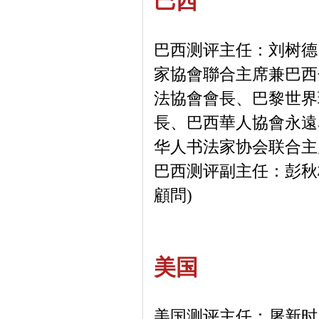
巴西
巴西测评主任：刘树德
家協會聯合主席兼巴西
法協會會長、巴黎世界
長、巴西華人協會永遠
华人书法家协会联合主
巴西测评副主任：彭秋
顧問)
美国
美国测评主任：屠新时