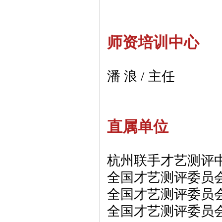
师资培训中心
潘 浪 / 主任
直属单位
杭州联手才艺测评
全国才艺测评委员
全国才艺测评委员
全国才艺测评委员