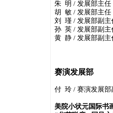
朱 明 / 发展部主
胡 敏 / 发展部主
刘 瑾 / 发展部副
孙 英 / 发展部副
黄 静 / 发展部副
赛演发展部
付 玲 / 赛演发
美院小状元国际书