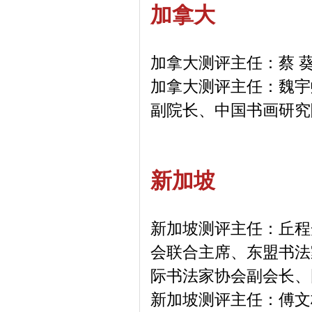
加拿大
加拿大测评主任：蔡 
加拿大测评主任：魏宇
副院长、中国书画研
新加坡
新加坡测评主任：丘程
会联合主席、东盟书法
际书法家协会副会长、
新加坡测评主任：傅文