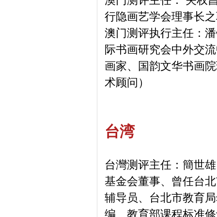
澳门测评主任： 关权
行隐画艺学会理事长之
澳门测评执行主任：潘
际书画研究会中外交流
画家、国韵文华书画院
术顾问）
台湾
台灣测评主任：簡世雄
基金会董事、曾任台北
辅导员、台北市教育局
编、教育部课程标准修