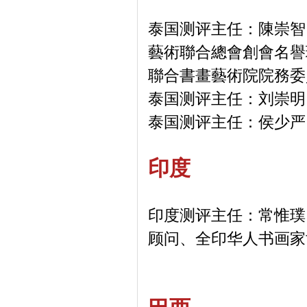
泰国测评主任：陳崇智
藝術聯合總會創會名譽
聯合書畫藝術院院務委
泰国测评主任：刘崇明
泰国测评主任：侯少严
印度
印度测评主任：常惟璞
顾问、全印华人书画家