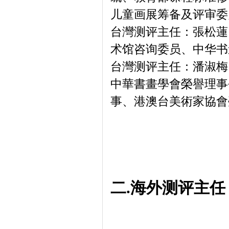
儿童画展筹备及评审委
台灣测评主任：張松蓮
术馆咨询委员、中华书
台灣测评主任：潘淑梅
中華書畫學會榮譽理事
事、港澳台美術家協會
二.海外测评主任