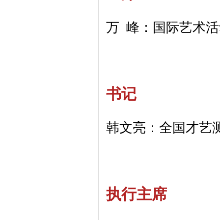
万 峰：国际艺术
书记
韩文亮：全国才艺
执行主席