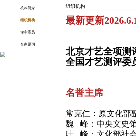
组织机构
机构简介
最新更新2026.6.
组织机构
评审委员
名家题词
北京才艺全项测评
全国才艺测评委员
名誉主席
常克仁：原文化部
魏 峰：中央文史馆
叶 峰：文化部社会