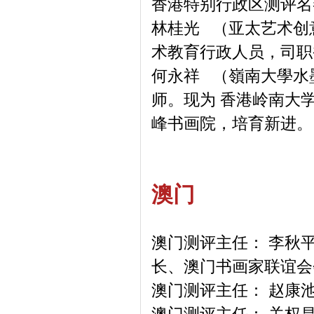
香港特别行政区测评名
林桂光 （亚太艺术创
术教育行政人员，司职
何永祥 （嶺南大學水
师。现为 香港岭南大
峰书画院，培育新进。
澳门
澳门测评主任： 李秋
长、澳门书画家联谊会
澳门测评主任： 赵康