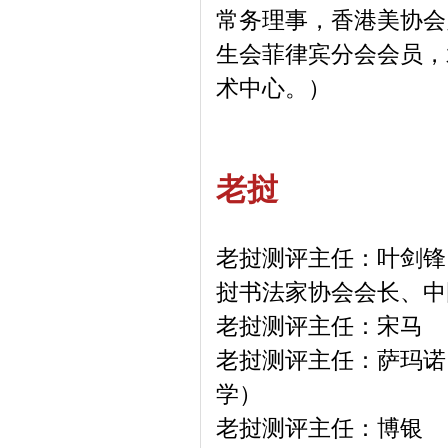
常务理事，香港美协会
生会菲律宾分会会员，
术中心。）
老挝
老挝测评主任：叶剑锋
挝书法家协会会长、中
老挝测评主任：宋马 
老挝测评主任：萨玛诺
学）
老挝测评主任：博银 