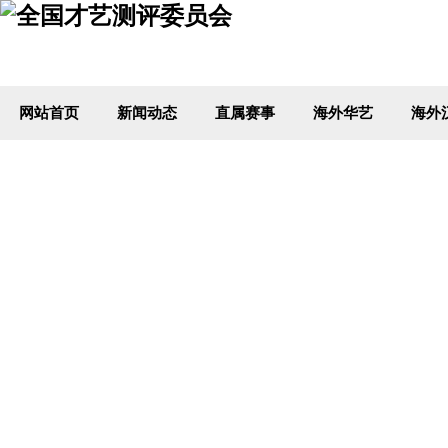
网站首页
新闻动态
直属赛事
海外华艺
海外