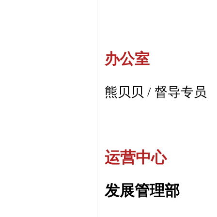
办公室
熊贝贝 / 督导专员
运营中心
发展管理部