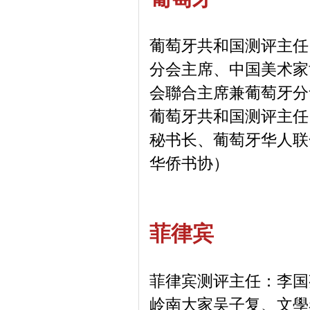
葡萄牙共和国测评主任
分会主席、中国美术家
会聯合主席兼葡萄牙分
葡萄牙共和国测评主任
秘书长、葡萄牙华人联
华侨书协）
菲律宾
菲律宾测评主任：李国
岭南大家吴子复、文學