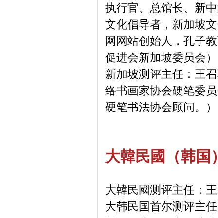
执行官、总馆长、新中
文化倡导者，新加坡文
网网站创始人，孔子教
促进会新加坡委员会）
新加坡测评主任：王召
络书画家协会硬笔委员
硬笔书法协会顾问。）
大韓民國（韩国
大韓民國测评主任：王
大韩民国首尔测评主任