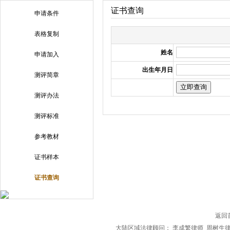
证书查询
申请条件
表格复制
姓名
申请加入
出生年月日
测评简章
测评办法
测评标准
参考教材
证书样本
证书查询
返回
大陆区域法律顾问： 李成繁律师 周树生